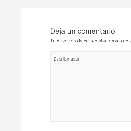
Deja un comentario
Tu dirección de correo electrónico no 
Escribe
aquí...