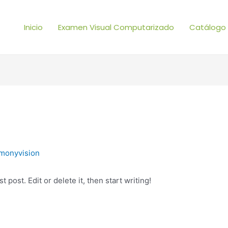
Inicio
Examen Visual Computarizado
Catálogo 
monyvision
 post. Edit or delete it, then start writing!