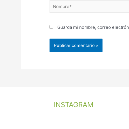
Nombre*
Guarda mi nombre, correo electrón
INSTAGRAM