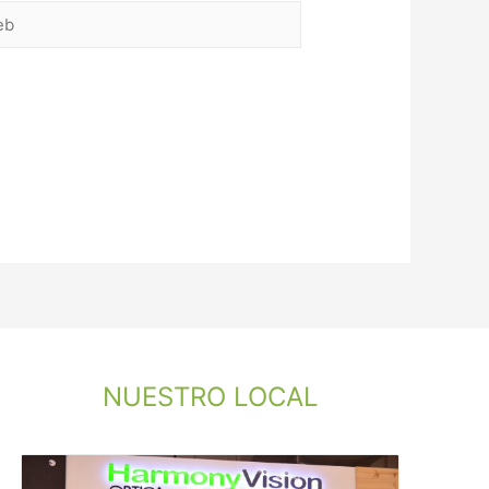
NUESTRO LOCAL