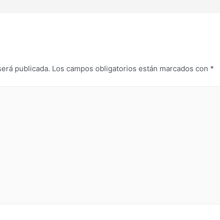
será publicada.
Los campos obligatorios están marcados con
*