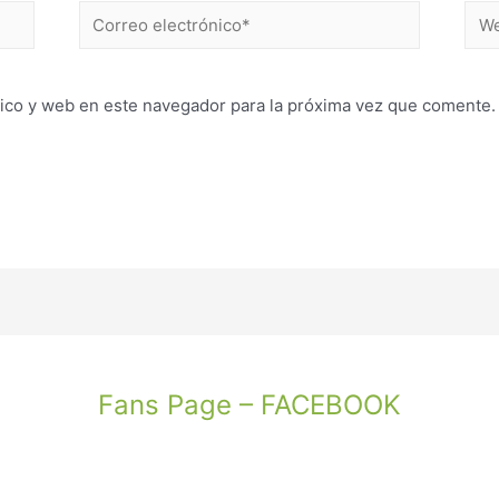
Correo
Web
electrónico*
ico y web en este navegador para la próxima vez que comente.
Fans Page – FACEBOOK