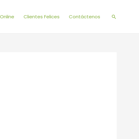
Online
Clientes Felices
Contáctenos
Buscar