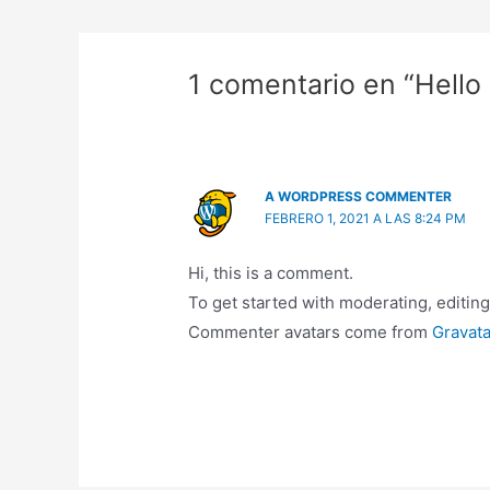
1 comentario en “Hello 
A WORDPRESS COMMENTER
FEBRERO 1, 2021 A LAS 8:24 PM
Hi, this is a comment.
To get started with moderating, editin
Commenter avatars come from
Gravata